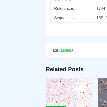
References
1744
Sequences
16S 
Tags:
Listeria
Related Posts