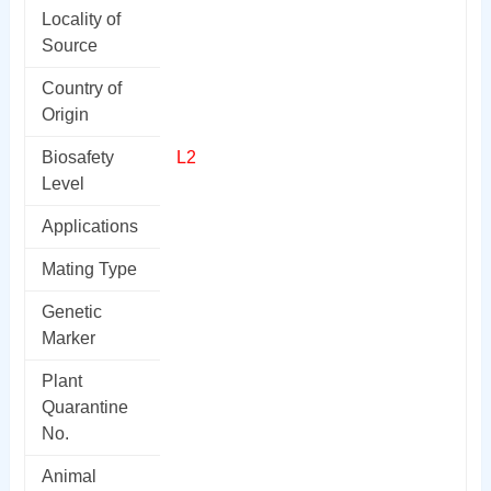
Locality of
Source
Country of
Origin
Biosafety
L2
Level
Applications
Mating Type
Genetic
Marker
Plant
Quarantine
No.
Animal