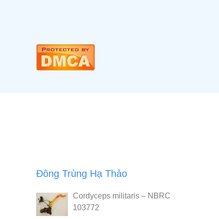
Đông Trùng Hạ Thảo
Cordyceps militaris – NBRC
103772