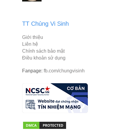
TT Chủng Vi Sinh
Giới thiệu
Liên hệ
Chính sách bảo mật
Điều khoản sử dụng
Fanpage:
fb.com/chungvisinh