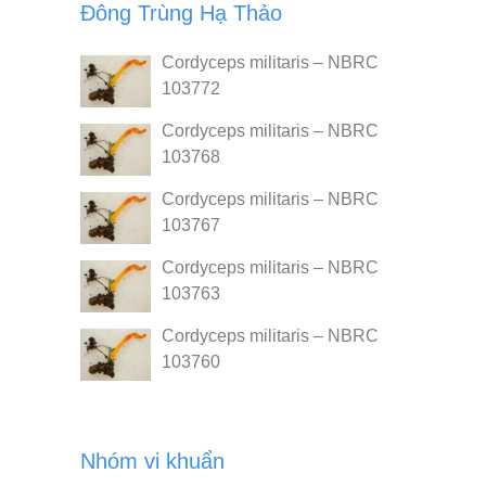
Đông Trùng Hạ Thảo
Cordyceps militaris – NBRC
103772
Cordyceps militaris – NBRC
103768
Cordyceps militaris – NBRC
103767
Cordyceps militaris – NBRC
103763
Cordyceps militaris – NBRC
103760
Nhóm vi khuẩn