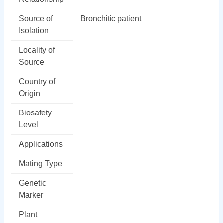
Source of
Bronchitic patient
Isolation
Locality of
Source
Country of
Origin
Biosafety
Level
Applications
Mating Type
Genetic
Marker
Plant