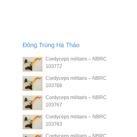
Đông Trùng Hạ Thảo
Cordyceps militaris – NBRC
103772
Cordyceps militaris – NBRC
103768
Cordyceps militaris – NBRC
103767
Cordyceps militaris – NBRC
103763
Cordyceps militaris – NBRC