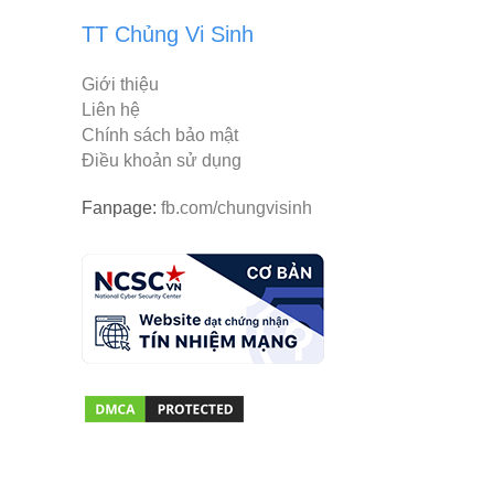
TT Chủng Vi Sinh
Giới thiệu
Liên hệ
Chính sách bảo mật
Điều khoản sử dụng
Fanpage:
fb.com/chungvisinh