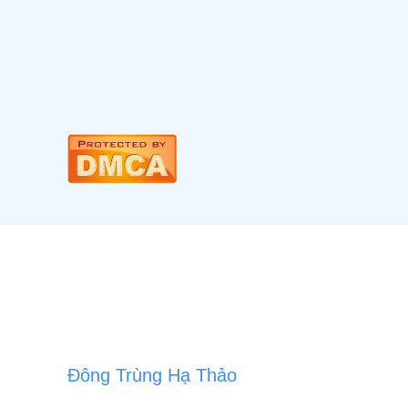
Đông Trùng Hạ Thảo