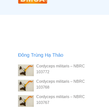
Đông Trùng Hạ Thảo
Cordyceps militaris – NBRC
103772
Cordyceps militaris – NBRC
103768
Cordyceps militaris – NBRC
103767