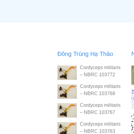
Đông Trùng Hạ Thảo
Cordyceps militaris
– NBRC 103772
Cordyceps militaris
– NBRC 103768
Cordyceps militaris
– NBRC 103767
Cordyceps militaris
– NBRC 103763