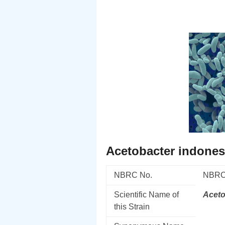
Acetobacter indones
NBRC No.
NBRC
Scientific Name of
Aceto
this Strain