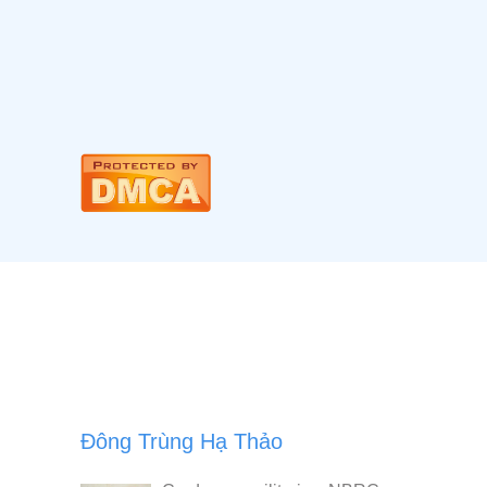
Đông Trùng Hạ Thảo