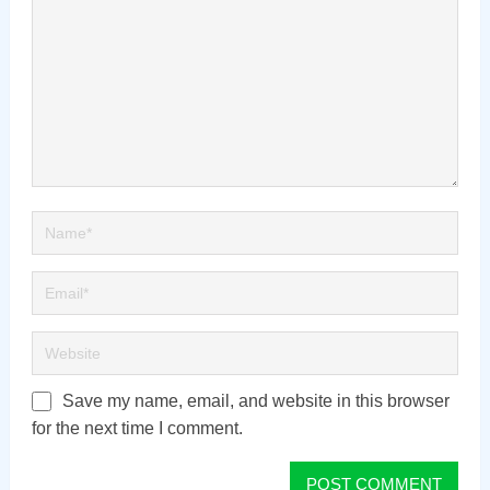
Save my name, email, and website in this browser
for the next time I comment.