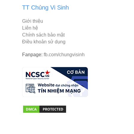
TT Chủng Vi Sinh
Giới thiệu
Liên hệ
Chính sách bảo mật
Điều khoản sử dụng
Fanpage:
fb.com/chungvisinh