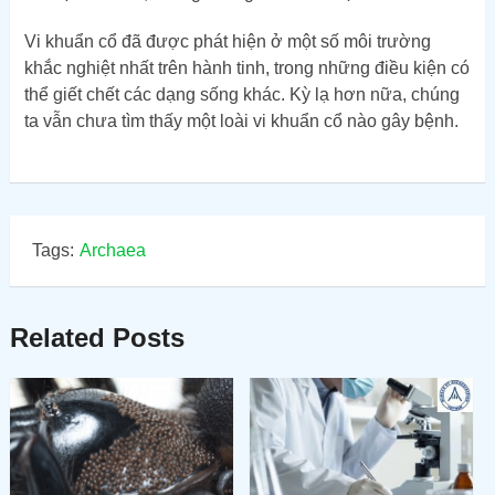
Vi khuẩn cổ đã được phát hiện ở một số môi trường
khắc nghiệt nhất trên hành tinh, trong những điều kiện có
thể giết chết các dạng sống khác. Kỳ lạ hơn nữa, chúng
ta vẫn chưa tìm thấy một loài vi khuẩn cổ nào gây bệnh.
Tags:
Archaea
Related Posts