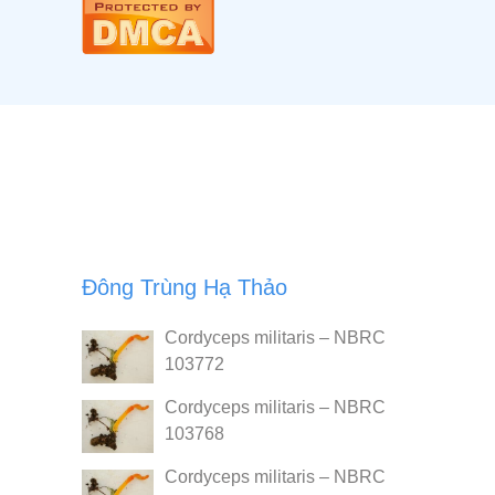
Đông Trùng Hạ Thảo
Cordyceps militaris – NBRC
103772
Cordyceps militaris – NBRC
103768
Cordyceps militaris – NBRC