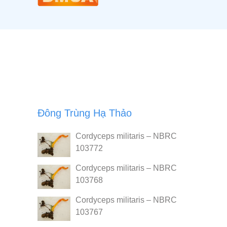
Đông Trùng Hạ Thảo
Cordyceps militaris – NBRC
103772
Cordyceps militaris – NBRC
103768
Cordyceps militaris – NBRC
103767