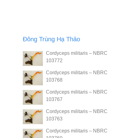
Đông Trùng Hạ Thảo
Cordyceps militaris – NBRC
103772
Cordyceps militaris – NBRC
103768
Cordyceps militaris – NBRC
103767
Cordyceps militaris – NBRC
103763
Cordyceps militaris – NBRC