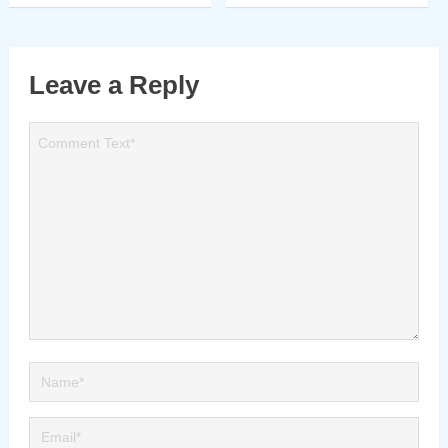
Leave a Reply