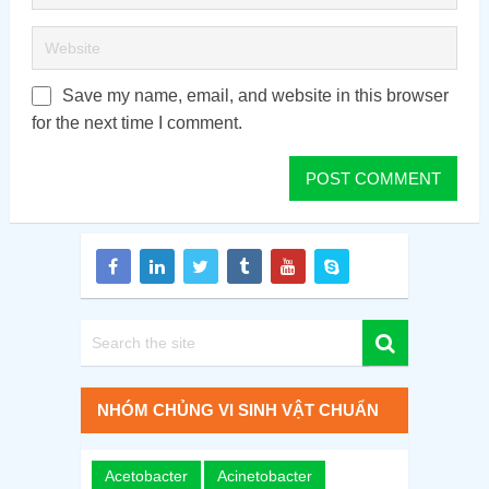
Save my name, email, and website in this browser
for the next time I comment.
NHÓM CHỦNG VI SINH VẬT CHUẨN
Acetobacter
Acinetobacter