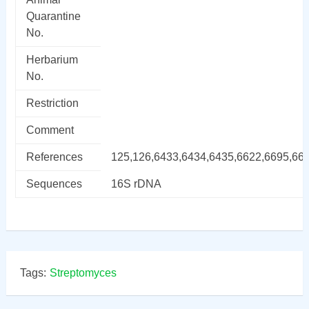
Quarantine
No.
Herbarium
No.
Restriction
Comment
References
125,126,6433,6434,6435,6622,6695,66
Sequences
16S rDNA
Tags:
Streptomyces