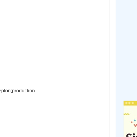
epton;production