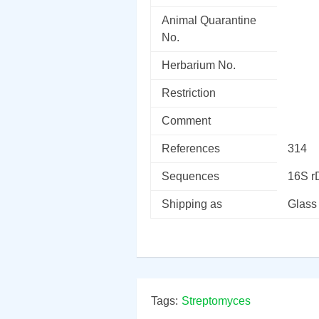
Animal Quarantine
No.
Herbarium No.
Restriction
Comment
References
314
Sequences
16S 
Shipping as
Glass
Tags:
Streptomyces