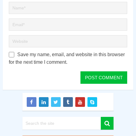
Save my name, email, and website in this browser
for the next time I comment.