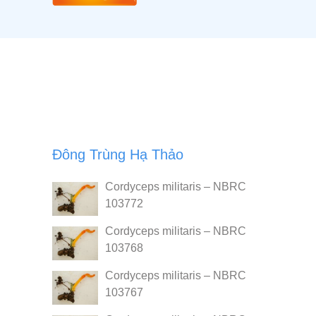
Đông Trùng Hạ Thảo
Cordyceps militaris – NBRC
103772
Cordyceps militaris – NBRC
103768
Cordyceps militaris – NBRC
103767