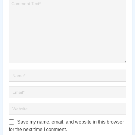
Save my name, email, and website in this browser
for the next time I comment.