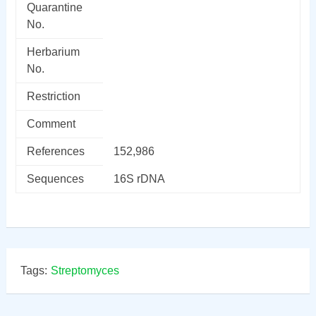
Quarantine
No.
Herbarium
No.
Restriction
Comment
References
152,986
Sequences
16S rDNA
Tags:
Streptomyces