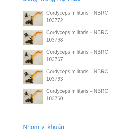
Cordyceps militaris – NBRC
103772
Cordyceps militaris – NBRC
103768
Cordyceps militaris – NBRC
103767
Cordyceps militaris – NBRC
103763
Cordyceps militaris – NBRC
103760
Nhóm vi khuẩn