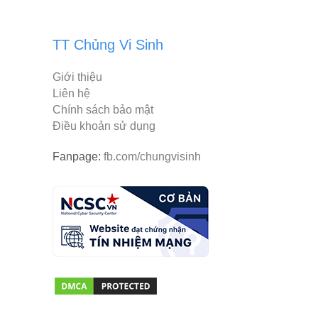
TT Chủng Vi Sinh
Giới thiệu
Liên hệ
Chính sách bảo mật
Điều khoản sử dụng
Fanpage:
fb.com/chungvisinh