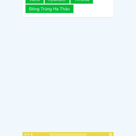
Đông Trùng Hạ Thảo