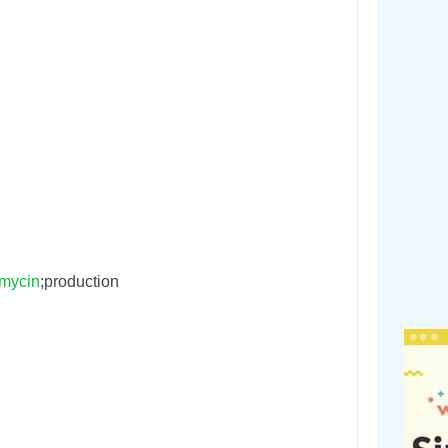
mycin
;production