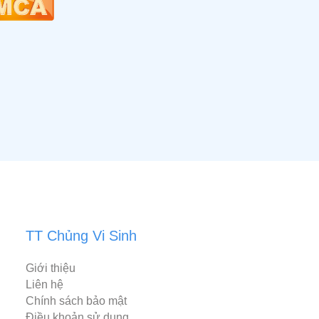
TT Chủng Vi Sinh
Giới thiệu
Liên hệ
Chính sách bảo mật
Điều khoản sử dụng