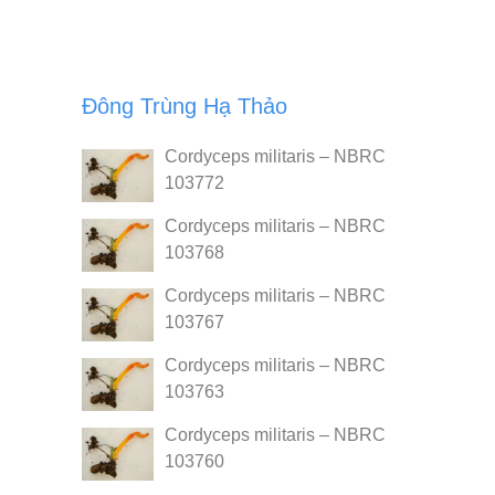
Đông Trùng Hạ Thảo
Cordyceps militaris – NBRC
103772
Cordyceps militaris – NBRC
103768
Cordyceps militaris – NBRC
103767
Cordyceps militaris – NBRC
103763
Cordyceps militaris – NBRC
103760