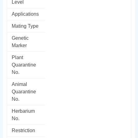
Level
Applications
Mating Type
Genetic
Marker
Plant
Quarantine
No.
Animal
Quarantine
No.
Herbarium
No.
Restriction