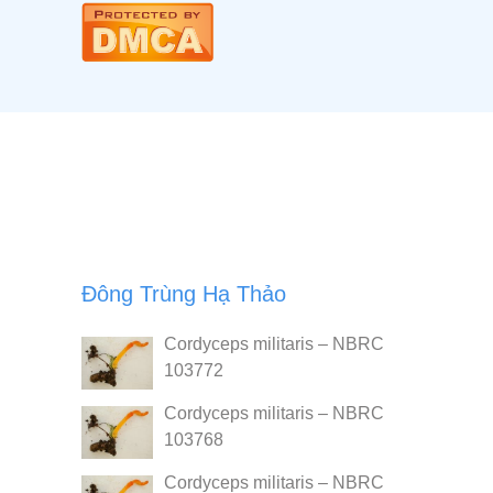
Đông Trùng Hạ Thảo
Cordyceps militaris – NBRC
103772
Cordyceps militaris – NBRC
103768
Cordyceps militaris – NBRC