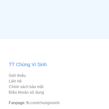
TT Chủng Vi Sinh
Giới thiệu
Liên hệ
Chính sách bảo mật
Điều khoản sử dụng
Fanpage:
fb.com/chungvisinh