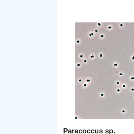
Paracoccus sp.