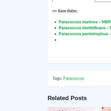
>> Xem thêm:
Paracoccus marinus – NBR
Paracoccus denitrificans 
Paracoccus pantotrophus 
Tags:
Paracoccus
Related Posts