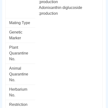
;production
Adonixanthin diglucoside
;production
Mating Type
Genetic
Marker
Plant
Quarantine
No.
Animal
Quarantine
No.
Herbarium
No.
Restriction