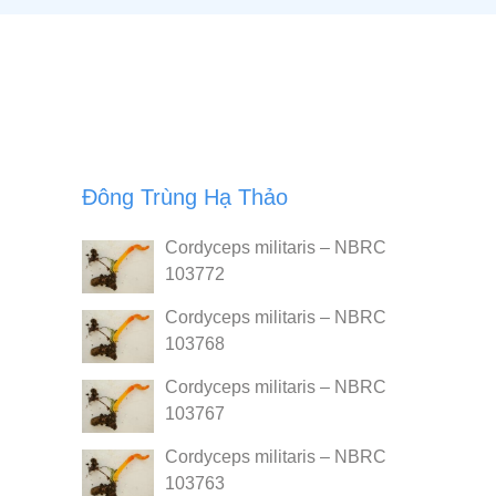
Đông Trùng Hạ Thảo
Cordyceps militaris – NBRC
103772
Cordyceps militaris – NBRC
103768
Cordyceps militaris – NBRC
103767
Cordyceps militaris – NBRC
103763