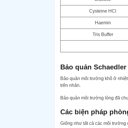
Cysteine HCl
Haemin
Tris Buffer
Bảo quản Schaedler
Bảo quản môi trường khô ở nhiệt
trên nhãn.
Bảo quản môi trường lỏng đã chuẩ
Các biện pháp phòn
Giống như tất cả các môi trường c