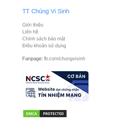
TT Chủng Vi Sinh
Giới thiệu
Liên hệ
Chính sách bảo mật
Điều khoản sử dụng
Fanpage:
fb.com/chungvisinh