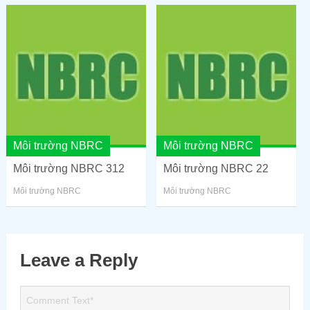
Môi trường NBRC
Môi trường NBRC
Môi trường NBRC 312
Môi trường NBRC 22
Môi trường NBRC
Môi trường NBRC
Leave a Reply