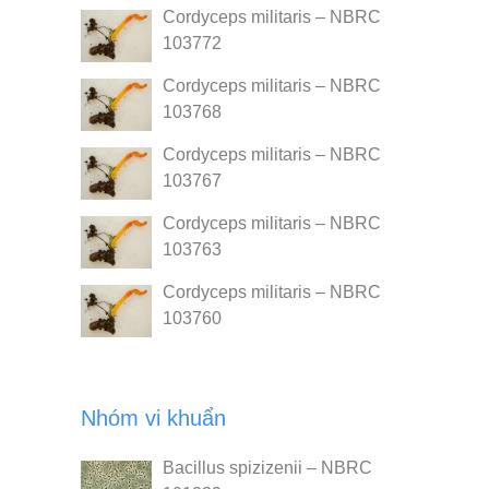
Cordyceps militaris – NBRC
103772
Cordyceps militaris – NBRC
103768
Cordyceps militaris – NBRC
103767
Cordyceps militaris – NBRC
103763
Cordyceps militaris – NBRC
103760
Nhóm vi khuẩn
Bacillus spizizenii – NBRC