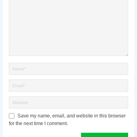
Save my name, email, and website in this browser
for the next time I comment.