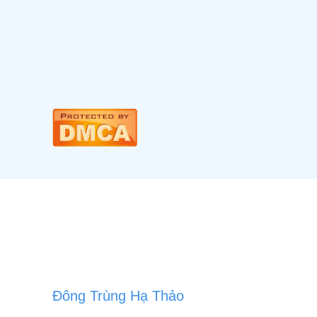
Đông Trùng Hạ Thảo