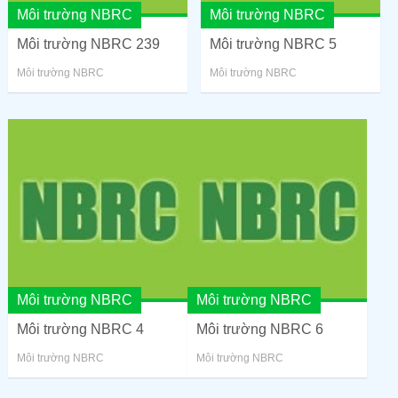
Môi trường NBRC
Môi trường NBRC
Môi trường NBRC 239
Môi trường NBRC 5
Môi trường NBRC
Môi trường NBRC
Môi trường NBRC
Môi trường NBRC
Môi trường NBRC 4
Môi trường NBRC 6
Môi trường NBRC
Môi trường NBRC