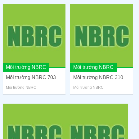
Môi trường NBRC
Môi trường NBRC
Môi trường NBRC 703
Môi trường NBRC 310
Môi trường NBRC
Môi trường NBRC