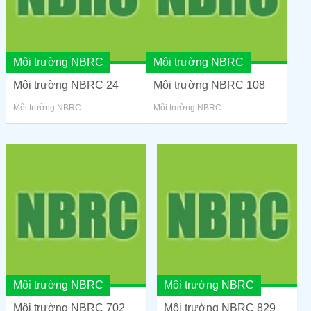
Môi trường NBRC
Môi trường NBRC
Môi trường NBRC 24
Môi trường NBRC 108
Môi trường NBRC
Môi trường NBRC
Môi trường NBRC
Môi trường NBRC
Môi trường NBRC 702
Môi trường NBRC 829