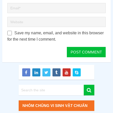
Save my name, email, and website in this browser
for the next time I comment.
NHÓM CHỦNG VI SINH VẬT CHUẨN