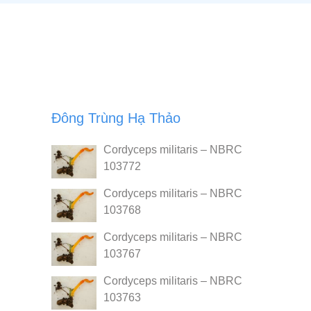
Đông Trùng Hạ Thảo
Cordyceps militaris – NBRC
103772
Cordyceps militaris – NBRC
103768
Cordyceps militaris – NBRC
103767
Cordyceps militaris – NBRC
103763