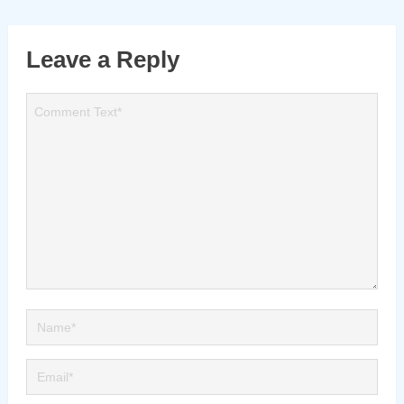
Leave a Reply