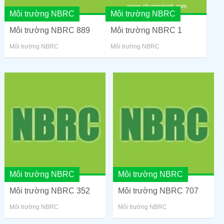
Môi trường NBRC
Môi trường NBRC
Môi trường NBRC 889
Môi trường NBRC 1
Môi trường NBRC
Môi trường NBRC
Môi trường NBRC
Môi trường NBRC
Môi trường NBRC 352
Môi trường NBRC 707
Môi trường NBRC
Môi trường NBRC