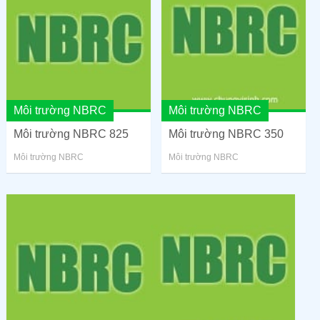
Môi trường NBRC
Môi trường NBRC
Môi trường NBRC 825
Môi trường NBRC 350
Môi trường NBRC
Môi trường NBRC