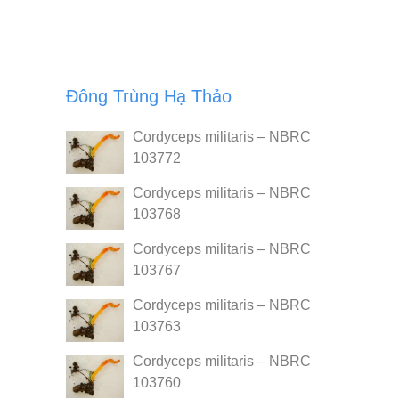
Đông Trùng Hạ Thảo
Cordyceps militaris – NBRC
103772
Cordyceps militaris – NBRC
103768
Cordyceps militaris – NBRC
103767
Cordyceps militaris – NBRC
103763
Cordyceps militaris – NBRC
103760