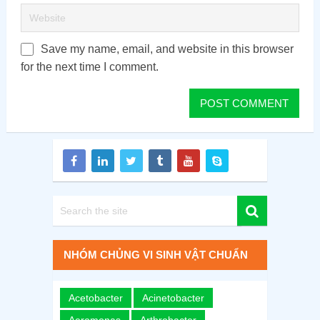
Save my name, email, and website in this browser
for the next time I comment.
NHÓM CHỦNG VI SINH VẬT CHUẨN
Acetobacter
Acinetobacter
Aeromonas
Arthrobacter