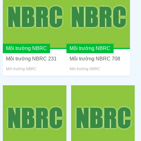
Môi trường NBRC
Môi trường NBRC
Môi trường NBRC 231
Môi trường NBRC 708
Môi trường NBRC
Môi trường NBRC