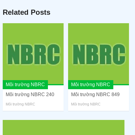
Related Posts
Môi trường NBRC
Môi trường NBRC
Môi trường NBRC 240
Môi trường NBRC 849
Môi trường NBRC
Môi trường NBRC