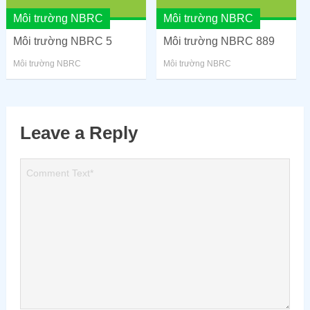
Môi trường NBRC
Môi trường NBRC
Môi trường NBRC 5
Môi trường NBRC 889
Môi trường NBRC
Môi trường NBRC
Leave a Reply