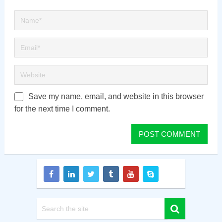
Save my name, email, and website in this browser
for the next time I comment.