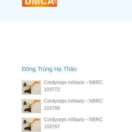
Đông Trùng Hạ Thảo
Cordyceps militaris – NBRC
103772
Cordyceps militaris – NBRC
103768
Cordyceps militaris – NBRC
103767