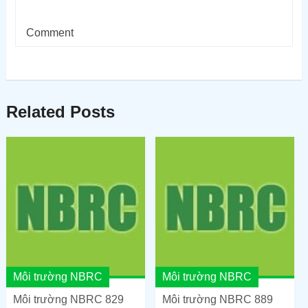
Comment
Related Posts
Môi trường NBRC
Môi trường NBRC
Môi trường NBRC 829
Môi trường NBRC 889