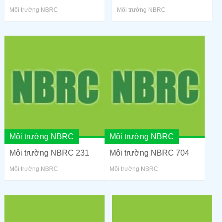
Môi trường NBRC
Môi trường NBRC
Môi trường NBRC
Môi trường NBRC
Môi trường NBRC 231
Môi trường NBRC 704
Môi trường NBRC
Môi trường NBRC