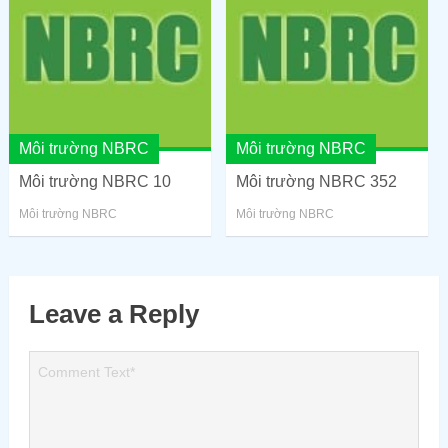
Môi trường NBRC
Môi trường NBRC
Môi trường NBRC 10
Môi trường NBRC 352
Môi trường NBRC
Môi trường NBRC
Leave a Reply