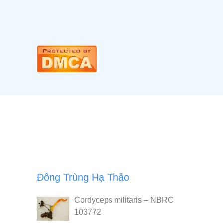
Đông Trùng Hạ Thảo
Cordyceps militaris – NBRC
103772