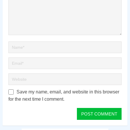
Save my name, email, and website in this browser
for the next time I comment.