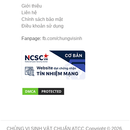
Giới thiệu
Liên hệ
Chính sách bảo mật
Điều khoản sử dụng
Fanpage:
fb.com/chungvisinh
CHỦNG VI SINH VẬT CHUẨN ATCC
Copyright © 2026.