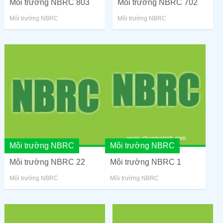
Môi trường NBRC 803
Môi trường NBRC 702
Môi trường NBRC
Môi trường NBRC
Môi trường NBRC
Môi trường NBRC
Môi trường NBRC 22
Môi trường NBRC 1
Môi trường NBRC
Môi trường NBRC