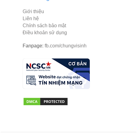
Giới thiệu
Liên hệ
Chính sách bảo mật
Điều khoản sử dụng
Fanpage:
fb.com/chungvisinh