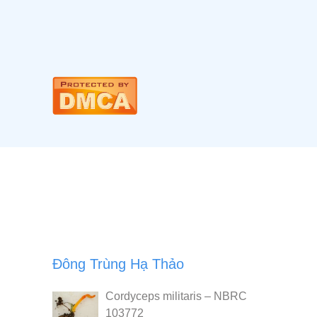
Đông Trùng Hạ Thảo
Cordyceps militaris – NBRC
103772