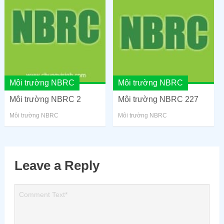
Môi trường NBRC
Môi trường NBRC
Môi trường NBRC 2
Môi trường NBRC 227
Môi trường NBRC
Môi trường NBRC
Leave a Reply