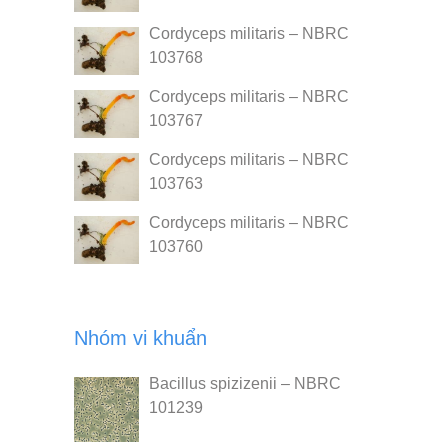
Cordyceps militaris – NBRC
103768
Cordyceps militaris – NBRC
103767
Cordyceps militaris – NBRC
103763
Cordyceps militaris – NBRC
103760
Nhóm vi khuẩn
Bacillus spizizenii – NBRC
101239