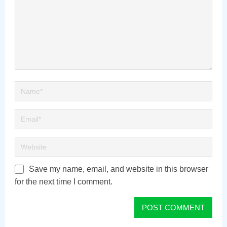
Save my name, email, and website in this browser
for the next time I comment.