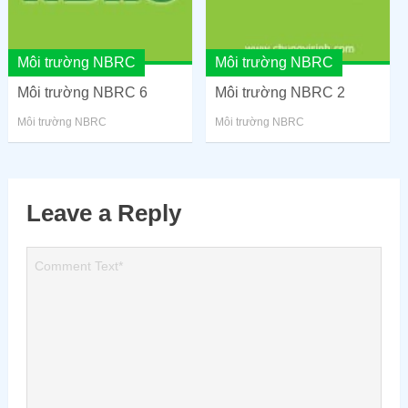
Môi trường NBRC
Môi trường NBRC
Môi trường NBRC 6
Môi trường NBRC 2
Môi trường NBRC
Môi trường NBRC
Leave a Reply