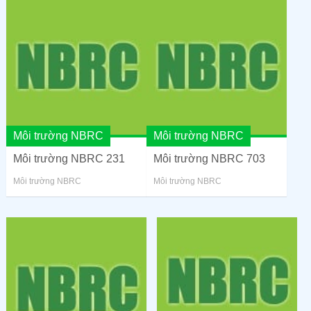
Môi trường NBRC
Môi trường NBRC
Môi trường NBRC 231
Môi trường NBRC 703
Môi trường NBRC
Môi trường NBRC