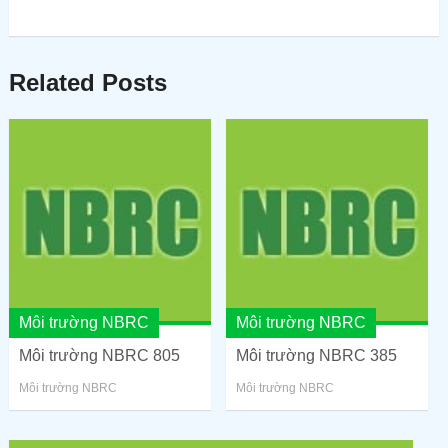
Related Posts
Môi trường NBRC
Môi trường NBRC
Môi trường NBRC 805
Môi trường NBRC 385
Môi trường NBRC
Môi trường NBRC