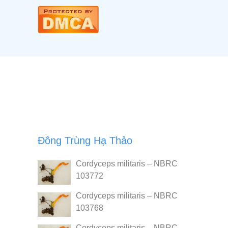
Đông Trùng Hạ Thảo
Cordyceps militaris – NBRC
103772
Cordyceps militaris – NBRC
103768
Cordyceps militaris – NBRC