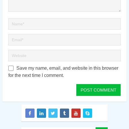
Save my name, email, and website in this browser
for the next time I comment.