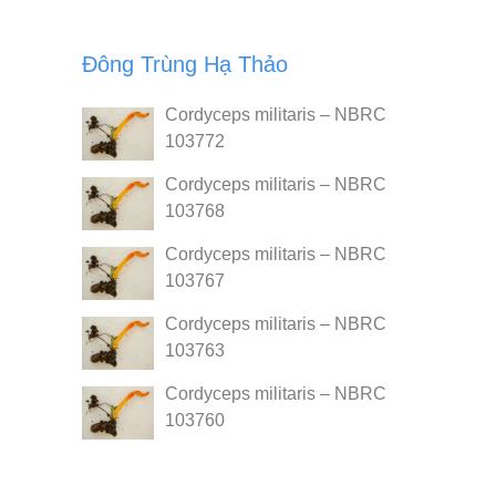
Đông Trùng Hạ Thảo
Cordyceps militaris – NBRC
103772
Cordyceps militaris – NBRC
103768
Cordyceps militaris – NBRC
103767
Cordyceps militaris – NBRC
103763
Cordyceps militaris – NBRC
103760