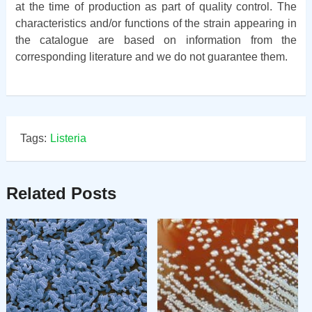
at the time of production as part of quality control. The
characteristics and/or functions of the strain appearing in
the catalogue are based on information from the
corresponding literature and we do not guarantee them.
Tags:
Listeria
Related Posts