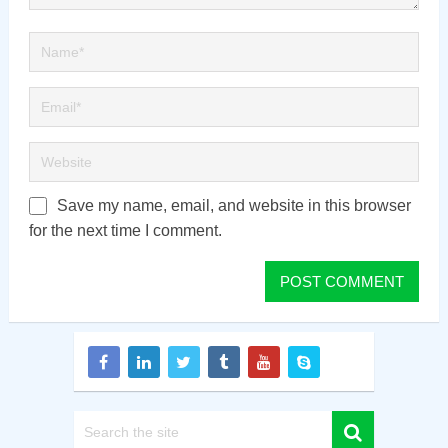
Save my name, email, and website in this browser
for the next time I comment.