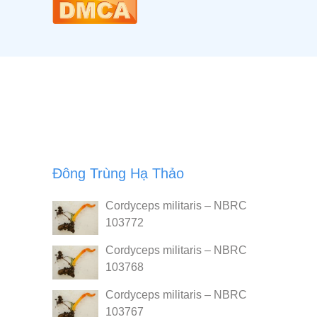
Đông Trùng Hạ Thảo
Cordyceps militaris – NBRC
103772
Cordyceps militaris – NBRC
103768
Cordyceps militaris – NBRC
103767