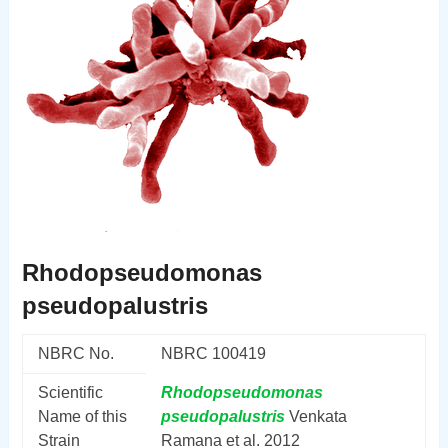
Rhodopseudomonas
pseudopalustris
NBRC No.
NBRC 100419
Scientific
Rhodopseudomonas
Name of this
pseudopalustris
Venkata
Strain
Ramana et al. 2012