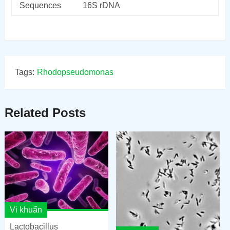
Sequences
16S rDNA
Tags:
Rhodopseudomonas
Related Posts
Vi khuẩn
Lactobacillus