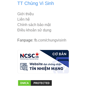
TT Chủng Vi Sinh
Giới thiệu
Liên hệ
Chính sách bảo mật
Điều khoản sử dụng
Fanpage:
fb.com/chungvisinh