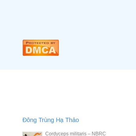
Đông Trùng Hạ Thảo
Cordyceps militaris – NBRC