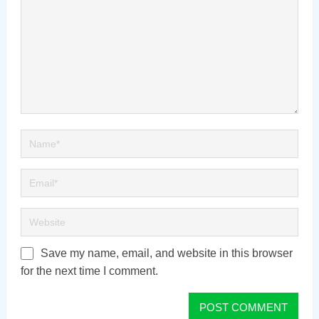
Save my name, email, and website in this browser
for the next time I comment.