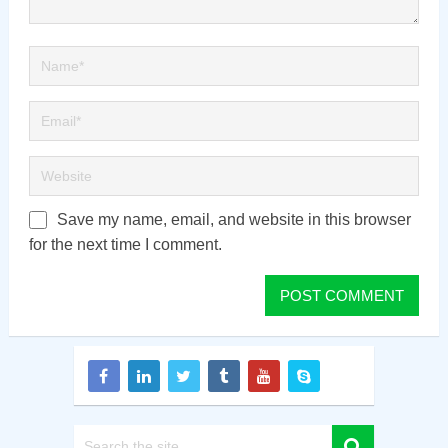
Save my name, email, and website in this browser
for the next time I comment.