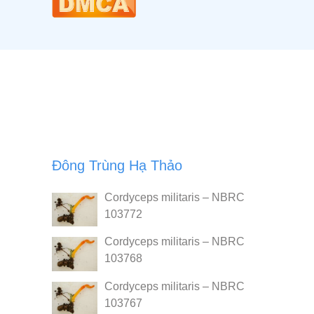
Đông Trùng Hạ Thảo
Cordyceps militaris – NBRC
103772
Cordyceps militaris – NBRC
103768
Cordyceps militaris – NBRC
103767