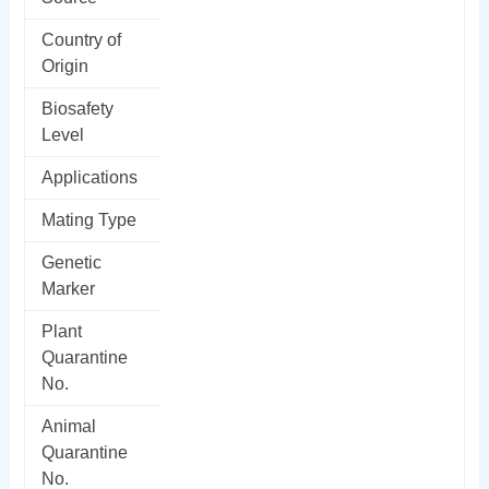
Country of
Origin
Biosafety
Level
Applications
Mating Type
Genetic
Marker
Plant
Quarantine
No.
Animal
Quarantine
No.