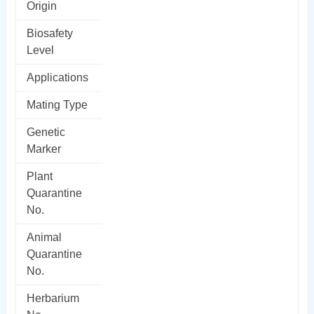
Origin
Biosafety
Level
Applications
Mating Type
Genetic
Marker
Plant
Quarantine
No.
Animal
Quarantine
No.
Herbarium