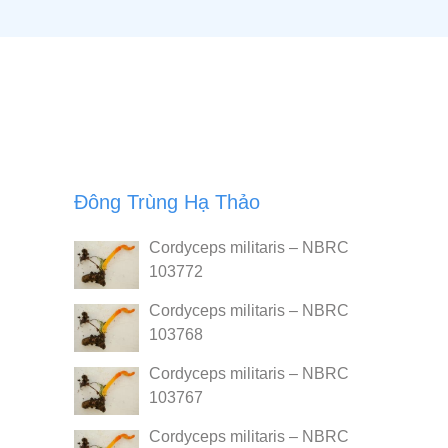
Đông Trùng Hạ Thảo
Cordyceps militaris – NBRC
103772
Cordyceps militaris – NBRC
103768
Cordyceps militaris – NBRC
103767
Cordyceps militaris – NBRC