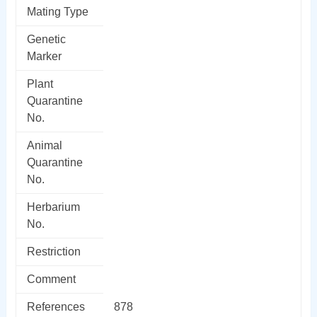
Mating Type
Genetic
Marker
Plant
Quarantine
No.
Animal
Quarantine
No.
Herbarium
No.
Restriction
Comment
References
878