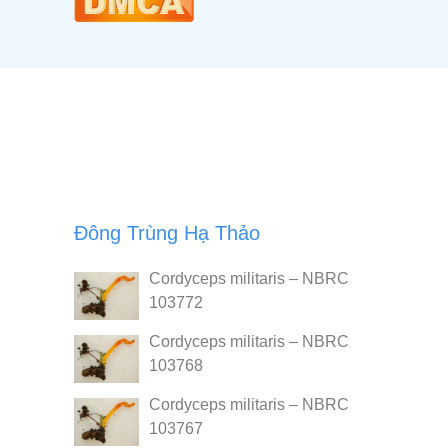
Đông Trùng Hạ Thảo
Cordyceps militaris – NBRC
103772
Cordyceps militaris – NBRC
103768
Cordyceps militaris – NBRC
103767