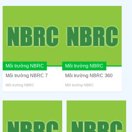
Môi trường NBRC
Môi trường NBRC
Môi trường NBRC 7
Môi trường NBRC 360
Môi trường NBRC
Môi trường NBRC