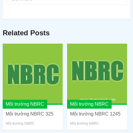
Related Posts
Môi trường NBRC
Môi trường NBRC
Môi trường NBRC 325
Môi trường NBRC 1245
Môi trường NBRC
Môi trường NBRC