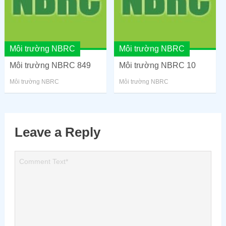
Môi trường NBRC
Môi trường NBRC
Môi trường NBRC 849
Môi trường NBRC 10
Môi trường NBRC
Môi trường NBRC
Leave a Reply