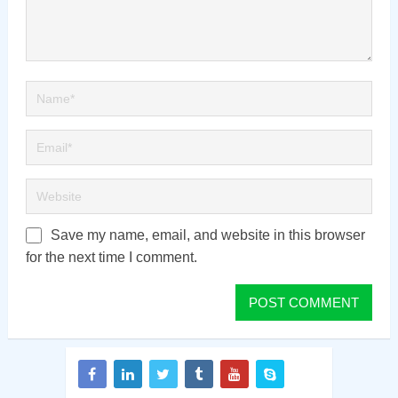
Save my name, email, and website in this browser
for the next time I comment.