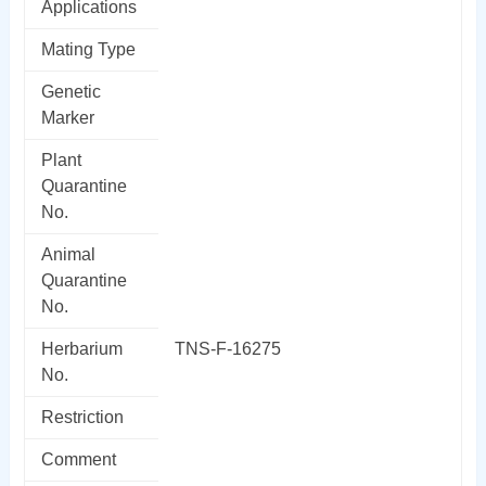
Applications
Mating Type
Genetic
Marker
Plant
Quarantine
No.
Animal
Quarantine
No.
Herbarium
TNS-F-16275
No.
Restriction
Comment