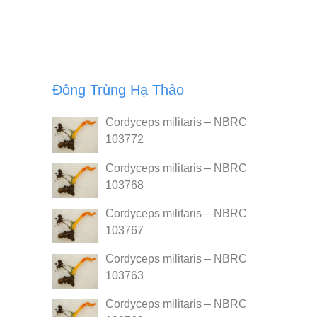
Đông Trùng Hạ Thảo
Cordyceps militaris – NBRC
103772
Cordyceps militaris – NBRC
103768
Cordyceps militaris – NBRC
103767
Cordyceps militaris – NBRC
103763
Cordyceps militaris – NBRC