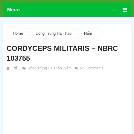
Menu
Home
Đông Trùng Hạ Thảo
Nấm
CORDYCEPS MILITARIS – NBRC
103755
Đông Trùng Hạ Thảo
,
Nấm
No Comments