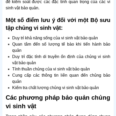
để kiểm soát được các đặc tính quan trọng của các vi
sinh vật bảo quản.
Một số điểm lưu ý đối với một Bộ sưu
tập chủng vi sinh vật:
Duy trì khả năng sống của vi sinh vật bảo quản
Quan tâm đến số lượng tế bào khi tiến hành bảo
quản
Duy trì đặc tính di truyền ổn định của chủng vi sinh
vật bảo quản
Tính thuần chủng của vi sinh vật bảo quản
Cung cấp các thông tin liên quan đến chủng bảo
quản
Kiểm tra chất lượng chủng vi sinh vật bảo quản
Các phương pháp bảo quản chủng
vi sinh vật