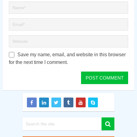
Save my name, email, and website in this browser
for the next time I comment.