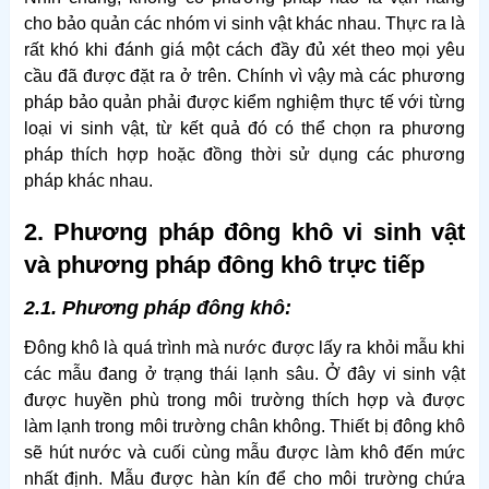
cho bảo quản các nhóm vi sinh vật khác nhau. Thực ra là
rất khó khi đánh giá một cách đầy đủ xét theo mọi yêu
cầu đã được đặt ra ở trên. Chính vì vậy mà các phương
pháp bảo quản phải được kiểm nghiệm thực tế với từng
loại vi sinh vật, từ kết quả đó có thể chọn ra phương
pháp thích hợp hoặc đồng thời sử dụng các phương
pháp khác nhau.
2. Phương pháp đông khô vi sinh vật
và phương pháp đông khô trực tiếp
2.1. Phương pháp đông khô:
Đông khô là quá trình mà nước được lấy ra khỏi mẫu khi
các mẫu đang ở trạng thái lạnh sâu. Ở đây vi sinh vật
được huyền phù trong môi trường thích hợp và được
làm lạnh trong môi trường chân không. Thiết bị đông khô
sẽ hút nước và cuối cùng mẫu được làm khô đến mức
nhất định. Mẫu được hàn kín để cho môi trường chứa