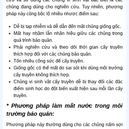
chủng đang dùng cho nghiên cứu. Tuy nhiên, phương
pháp này cũng bộc lộ nhiều nhược điểm sau:
Dễ bị tạp nhiễm và dễ dẫn đến mất chủng giống gốc.
Mất hay nhầm lẫn nhãn hiệu giữu các chủng trong
quá trình bảo quản.
Phải nghiên cứu và theo dõi thời gian cấy truyền
thích hợp đối với các chủng bảo quản.
Tốn nhiều công sức để cấy truyền.
Giống gốc có thể mất do sai sót khi dùng môi trường
cấy truyền không thích hợp.
Chủng vi sinh vật cấy truyền dễ bị thay đổi các đặc
điểm sinh học do đột biến xuất hiện sau mỗi lần cấy
truyền.
* Phương pháp làm mất nước trong môi
trường bảo quản:
Phương pháp này thường dùng cho các chủng nấm sợi