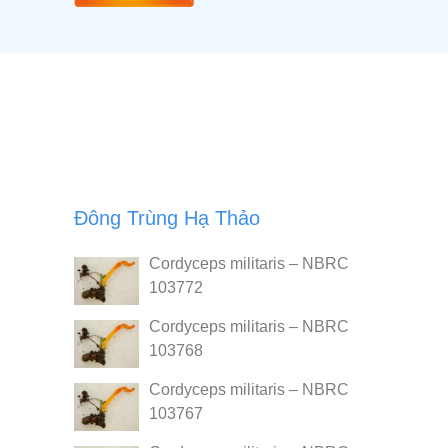
Đông Trùng Hạ Thảo
Cordyceps militaris – NBRC
103772
Cordyceps militaris – NBRC
103768
Cordyceps militaris – NBRC
103767