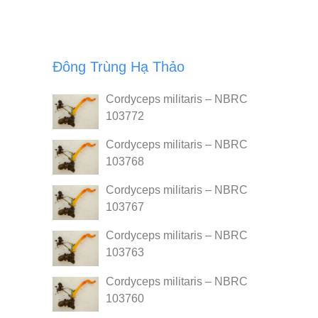
Đông Trùng Hạ Thảo
Cordyceps militaris – NBRC
103772
Cordyceps militaris – NBRC
103768
Cordyceps militaris – NBRC
103767
Cordyceps militaris – NBRC
103763
Cordyceps militaris – NBRC
103760