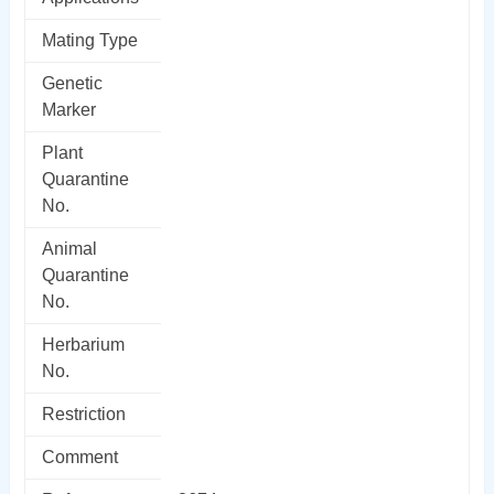
Mating Type
Genetic
Marker
Plant
Quarantine
No.
Animal
Quarantine
No.
Herbarium
No.
Restriction
Comment