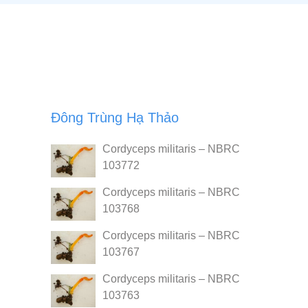
Đông Trùng Hạ Thảo
Cordyceps militaris – NBRC
103772
Cordyceps militaris – NBRC
103768
Cordyceps militaris – NBRC
103767
Cordyceps militaris – NBRC
103763