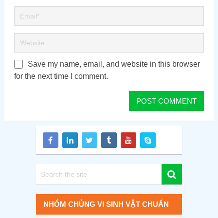
Save my name, email, and website in this browser
for the next time I comment.
NHÓM CHỦNG VI SINH VẬT CHUẨN