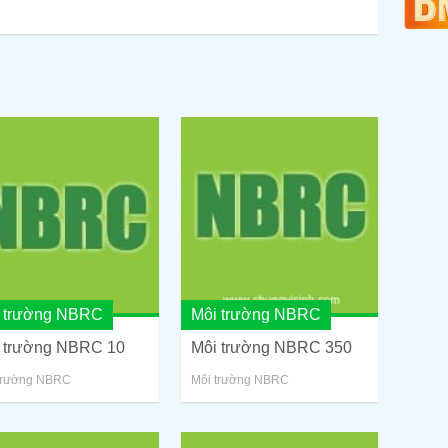
 trường NBRC
Môi trường NBRC
 trường NBRC 10
Môi trường NBRC 350
trường NBRC
Môi trường NBRC