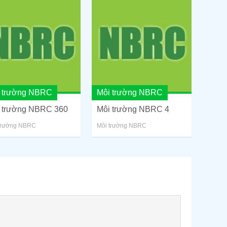
 trường NBRC
Môi trường NBRC
 trường NBRC 360
Môi trường NBRC 4
trường NBRC
Môi trường NBRC