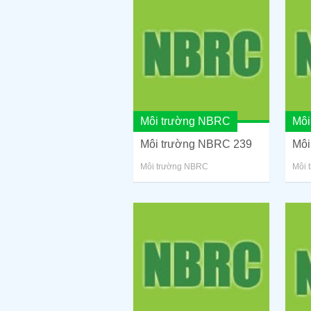
Môi trường NBRC
Môi
Môi trường NBRC 239
Môi
Môi trường NBRC
Môi 