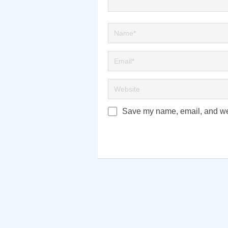
Save my name, email, and webs