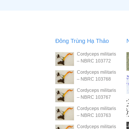
Đông Trùng Hạ Thảo
Cordyceps militaris
– NBRC 103772
Cordyceps militaris
– NBRC 103768
Cordyceps militaris
– NBRC 103767
Cordyceps militaris
– NBRC 103763
Cordyceps militaris