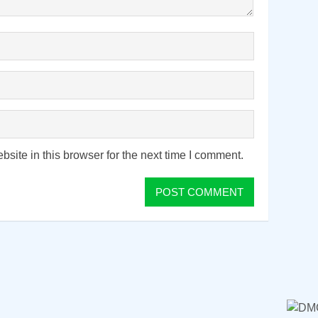
ite in this browser for the next time I comment.