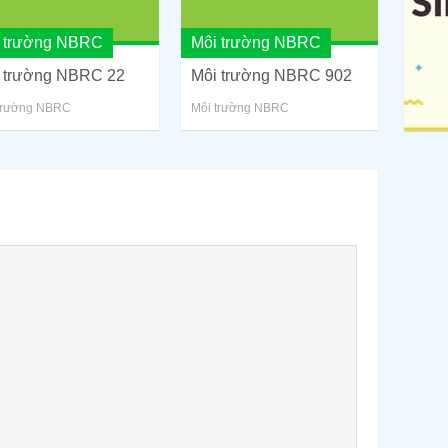
 trường NBRC
Môi trường NBRC
 trường NBRC 22
Môi trường NBRC 902
trường NBRC
Môi trường NBRC