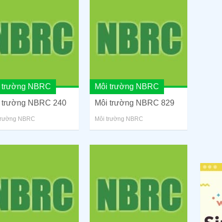
 trường NBRC
Môi trường NBRC
 trường NBRC 240
Môi trường NBRC 829
trường NBRC
Môi trường NBRC