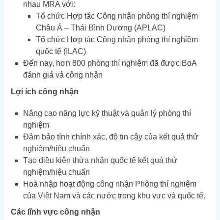
nhau MRA với:
Tổ chức Hợp tác Công nhận phòng thí nghiệm
Châu Á – Thái Bình Dương (APLAC)
Tổ chức Hợp tác Công nhận phòng thí nghiệm
quốc tế (ILAC)
Đến nay, hơn 800 phòng thí nghiệm đã được BoA
đánh giá và công nhận
Lợi ích công nhận
Nâng cao năng lực kỹ thuật và quản lý phòng thí
nghiệm
Đảm bảo tính chính xác, độ tin cậy của kết quả thử
nghiệm/hiệu chuẩn
Tạo điều kiên thừa nhận quốc tế kết quả thử
nghiệm/hiệu chuẩn
Hoà nhập hoạt động công nhận Phòng thí nghiệm
của Việt Nam và các nước trong khu vực và quốc tế.
Các lĩnh vực công nhận