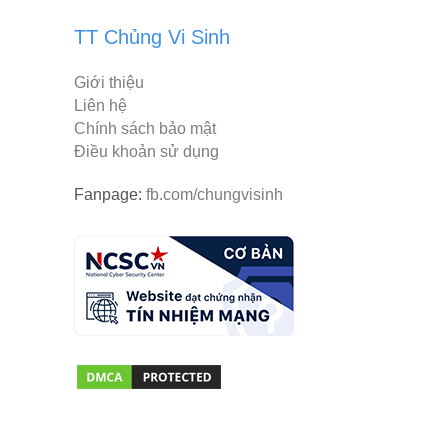
TT Chủng Vi Sinh
Giới thiệu
Liên hệ
Chính sách bảo mật
Điều khoản sử dụng
Fanpage:
fb.com/chungvisinh