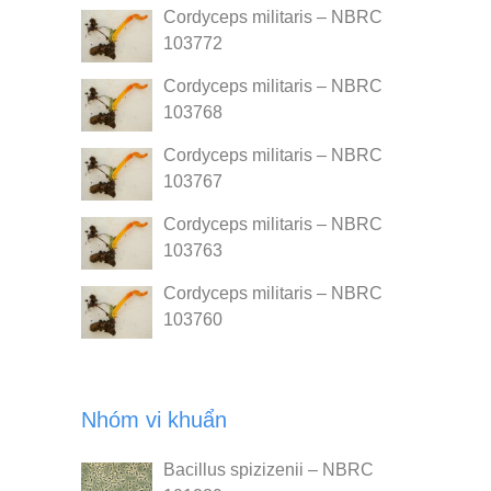
Cordyceps militaris – NBRC
103772
Cordyceps militaris – NBRC
103768
Cordyceps militaris – NBRC
103767
Cordyceps militaris – NBRC
103763
Cordyceps militaris – NBRC
103760
Nhóm vi khuẩn
Bacillus spizizenii – NBRC