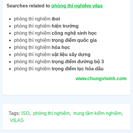
Searches related to
phòng thí nghiệm vilas
phòng thí nghiệm
ibst
phòng thí nghiệm
hiện trường
phòng thí nghiệm
công nghệ sinh học
phòng thí nghiệm
trọng điểm quốc gia
phòng thí nghiệm
hóa học
phòng thí nghiệm
vật liệu xây dựng
phòng thí nghiệm
trọng điểm đường bộ 3
phòng thí nghiệm
trọng điểm lọc hóa dầu
www.chungvisinh.com
Tags:
ISO
,
phòng thí nghiệm
,
trung tâm kiểm nghiệm
,
VILAS