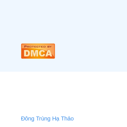
Đông Trùng Hạ Thảo