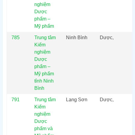
nghiệm
Dược
phẩm –
Mỹ phẩm
785
Trung tâm
Ninh Bình
Dược,
Kiểm
nghiệm
Dược
phẩm –
Mỹ phẩm
tỉnh Ninh
Bình
791
Trung tâm
Lạng Sơn
Dược,
Kiểm
nghiệm
Dược
phẩm và