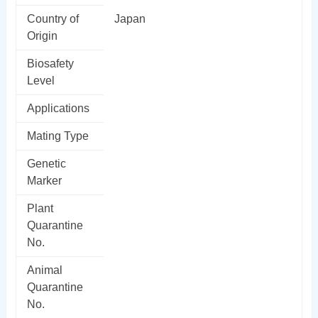
Country of
Japan
Origin
Biosafety
Level
Applications
Mating Type
Genetic
Marker
Plant
Quarantine
No.
Animal
Quarantine
No.