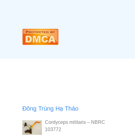
Đông Trùng Hạ Thảo
Cordyceps militaris – NBRC
103772