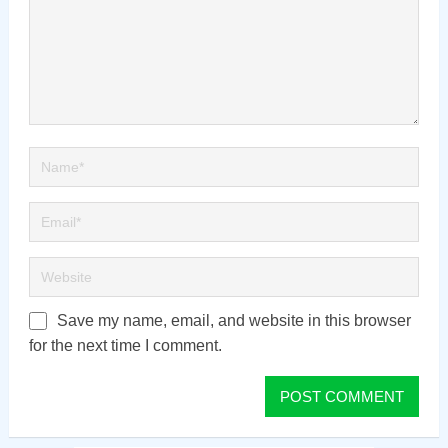
Save my name, email, and website in this browser
for the next time I comment.