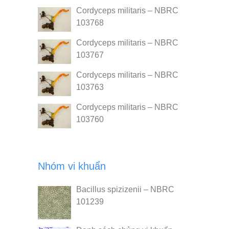
Cordyceps militaris – NBRC
103768
Cordyceps militaris – NBRC
103767
Cordyceps militaris – NBRC
103763
Cordyceps militaris – NBRC
103760
Nhóm vi khuẩn
Bacillus spizizenii – NBRC
101239