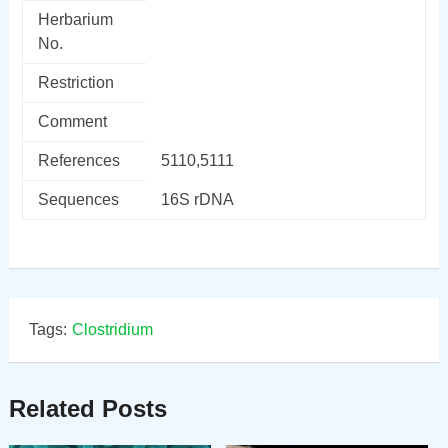
Herbarium
No.
Restriction
Comment
References
5110,5111
Sequences
16S rDNA
Tags:
Clostridium
Related Posts