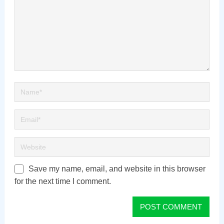
Save my name, email, and website in this browser
for the next time I comment.