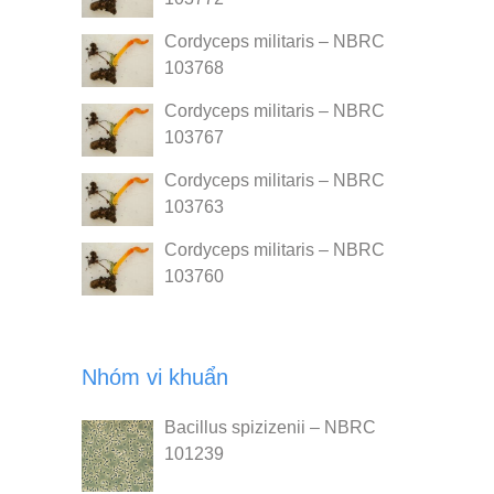
Cordyceps militaris – NBRC
103768
Cordyceps militaris – NBRC
103767
Cordyceps militaris – NBRC
103763
Cordyceps militaris – NBRC
103760
Nhóm vi khuẩn
Bacillus spizizenii – NBRC
101239