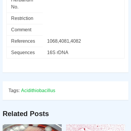
No.
Restriction
Comment
References
1068,4081,4082
Sequences
16S rDNA
Tags:
Acidithiobacillus
Related Posts