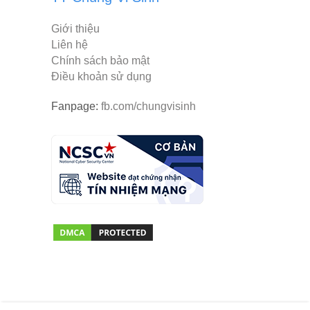
Giới thiệu
Liên hệ
Chính sách bảo mật
Điều khoản sử dụng
Fanpage:
fb.com/chungvisinh