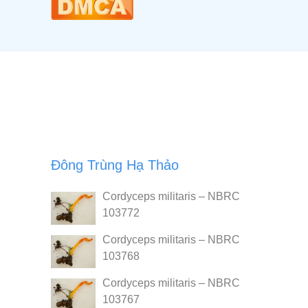
Đông Trùng Hạ Thảo
Cordyceps militaris – NBRC
103772
Cordyceps militaris – NBRC
103768
Cordyceps militaris – NBRC
103767