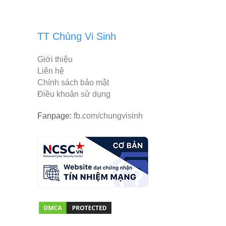
TT Chủng Vi Sinh
Giới thiệu
Liên hệ
Chính sách bảo mật
Điều khoản sử dụng
Fanpage:
fb.com/chungvisinh