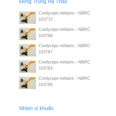
Đông Trùng Hạ Thảo
Cordyceps militaris – NBRC
103772
Cordyceps militaris – NBRC
103768
Cordyceps militaris – NBRC
103767
Cordyceps militaris – NBRC
103763
Cordyceps militaris – NBRC
103760
Nhóm vi khuẩn