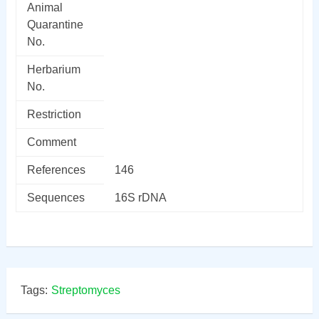
Animal
Quarantine
No.
Herbarium
No.
Restriction
Comment
References
146
Sequences
16S rDNA
Tags:
Streptomyces