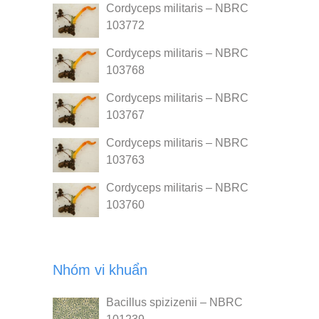
Cordyceps militaris – NBRC
103772
Cordyceps militaris – NBRC
103768
Cordyceps militaris – NBRC
103767
Cordyceps militaris – NBRC
103763
Cordyceps militaris – NBRC
103760
Nhóm vi khuẩn
Bacillus spizizenii – NBRC