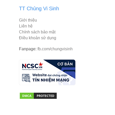
TT Chủng Vi Sinh
Giới thiệu
Liên hệ
Chính sách bảo mật
Điều khoản sử dụng
Fanpage:
fb.com/chungvisinh