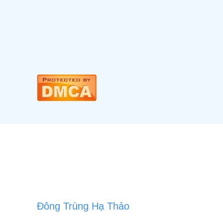
Đông Trùng Hạ Thảo