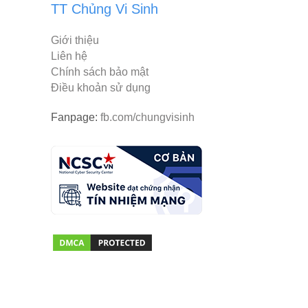
TT Chủng Vi Sinh
Giới thiệu
Liên hệ
Chính sách bảo mật
Điều khoản sử dụng
Fanpage:
fb.com/chungvisinh