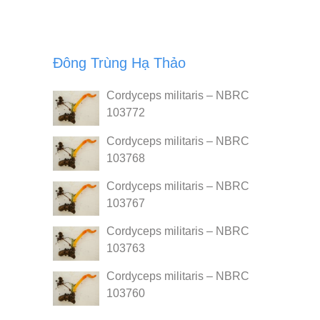
Đông Trùng Hạ Thảo
Cordyceps militaris – NBRC
103772
Cordyceps militaris – NBRC
103768
Cordyceps militaris – NBRC
103767
Cordyceps militaris – NBRC
103763
Cordyceps militaris – NBRC
103760