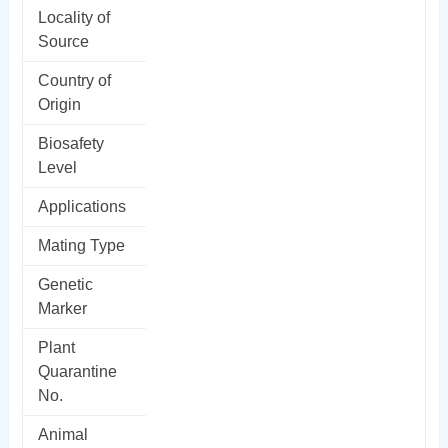
Locality of
Source
Country of
Origin
Biosafety
Level
Applications
Mating Type
Genetic
Marker
Plant
Quarantine
No.
Animal