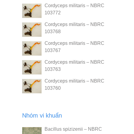
Cordyceps militaris – NBRC
103772
Cordyceps militaris – NBRC
103768
Cordyceps militaris – NBRC
103767
Cordyceps militaris – NBRC
103763
Cordyceps militaris – NBRC
103760
Nhóm vi khuẩn
Bacillus spizizenii – NBRC