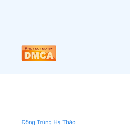
Đông Trùng Hạ Thảo