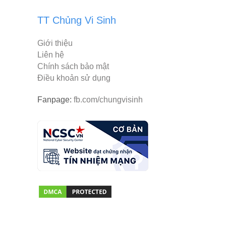
TT Chủng Vi Sinh
Giới thiệu
Liên hệ
Chính sách bảo mật
Điều khoản sử dụng
Fanpage:
fb.com/chungvisinh