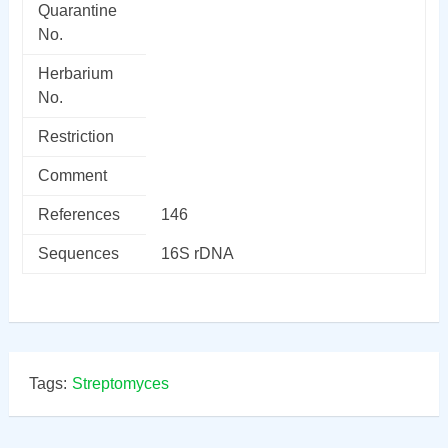
Quarantine
No.
Herbarium
No.
Restriction
Comment
References
146
Sequences
16S rDNA
Tags:
Streptomyces